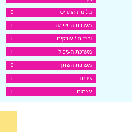
בלוטת התריס
מערכת הנשימה
ורידים / עורקים
מערכת העיכול
מערכת השתן
גידים
עצמות