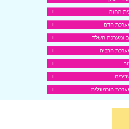
ית החזה
ערכת הדם
ב ומערכת השלד
ערכת הרביה
ור
רירים
ערכת הורמונלית