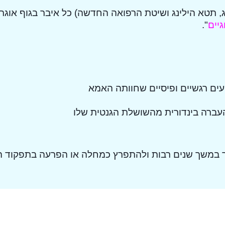
ינג, תטא הילינג ושיטת הרפואה החדשה) כל איבר בגוף אוגר 
גיים
".
ים רגשיים ופיסיים שחוותה האמא
עברה בינדורית מהשושלת הגנטית שלו
סתר במשך שנים רבות ולהתפרץ כמחלה או הפרעה בתפקוד ה