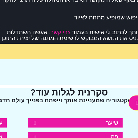
פוש שמופיע מתחת לאיור
ותך לכתוב לי אישית בעמוד
צרי קשר
. אעשה השתדלות
כניס את הנושא המבוקש לרשימת המתנה של יצירת התוכן 
סקרנית לגלות עוד?
ל הקטגוריה שמעניינת אותך וייפתח בפנייך עולם חדש 
שיער
ע
פה
צו