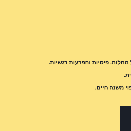
חלות. פיסיות והפרעות רגשיות.
ת.
י משנה חיים.