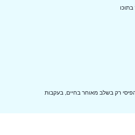
בתוכו
פיסי רק בשלב מאוחר בחיים, בעקבות