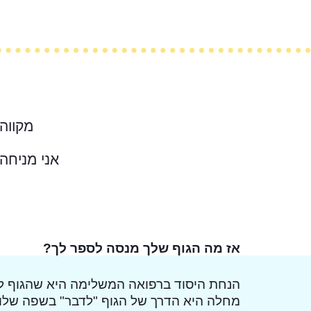
מקווה
אני מניחה
אז מה הגוף שלך מנסה לספר לך?
הנחת היסוד ברפואה המשלימה היא שהגוף לא
מחלה היא הדרך של הגוף "לדבר" בשפה שלו ו