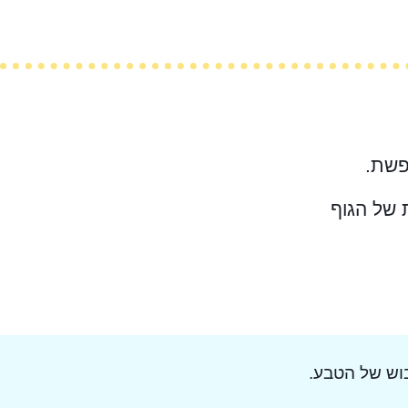
פשת.
 של הגוף
וש של הטבע.