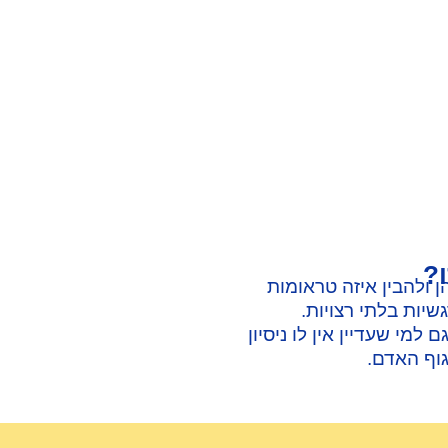
?
 ולהבין איזה טראומות
שיות בלתי רצויות.
מי שעדיין אין לו ניסיון
גוף האדם.