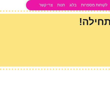
לקוחות מספרות
בלוג
חנות
צרי קשר
חילה!