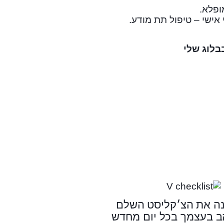
ופלא.
אישי – טיפול תת מודע.
בלוג שלי
ה את הצ׳קליסט השלם
 בעצמך בכל יום מחדש