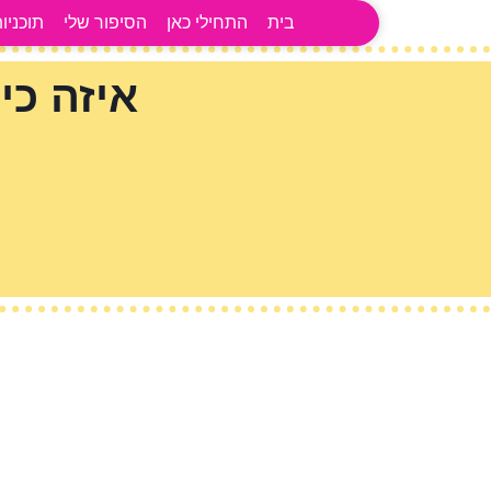
לתוכן
בית
התחילי כאן
הסיפור שלי
תוכניות
איזה כ