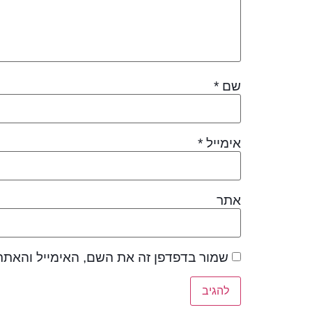
שם
*
אימייל
*
אתר
שמור בדפדפן זה את השם, האימייל והאתר