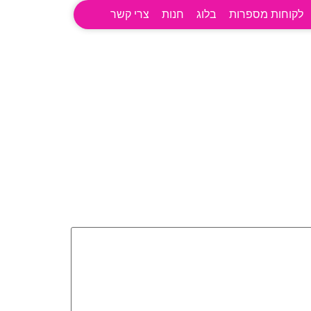
לקוחות מספרות
בלוג
חנות
צרי קשר