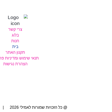
צרי קשר
בלוג
חנות
בית
תקנון האתר
תנאי שימוש ומדיניות פר
הצהרת נגישות
@ כל הזכויות שמורות לאמילי 2026 | בניית האתר: