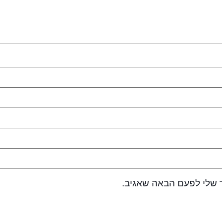
 שלי לפעם הבאה שאגיב.