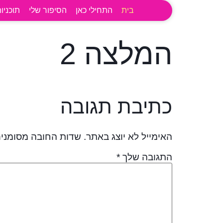
לתוכן
בית
התחילי כאן
הסיפור שלי
תוכניות
המלצה 2
כתיבת תגובה
האימייל לא יוצג באתר.
שדות החובה מסומני
התגובה שלך
*