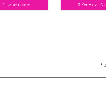
 ליווי עם אמילי
מתנות בשבילך
ם
*